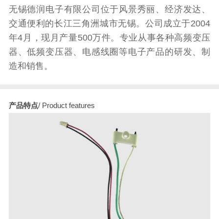
无锡德润电子有限公司位于风景秀丽、经济发达、
交通便利的长江三角洲城市无锡。公司成立于2004
年4月，现月产量500万件。专业从事各种高频变压
器、低频变压器、电感线圈等电子产品的研发、制
造和销售。
产品特点
/ Product features