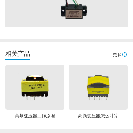
相关产品
更多
高频变压器工作原理
高频变压器怎么计算