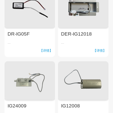
DR-IG05F
DER-IG12018
...
...
【详情】
【详情】
IG24009
IG12008