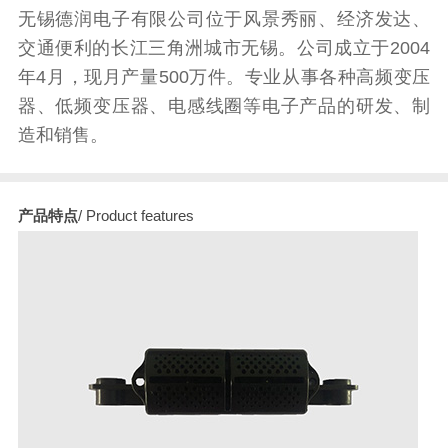
无锡德润电子有限公司位于风景秀丽、经济发达、
交通便利的长江三角洲城市无锡。公司成立于2004
年4月，现月产量500万件。专业从事各种高频变压
器、低频变压器、电感线圈等电子产品的研发、制
造和销售。
产品特点
/ Product features