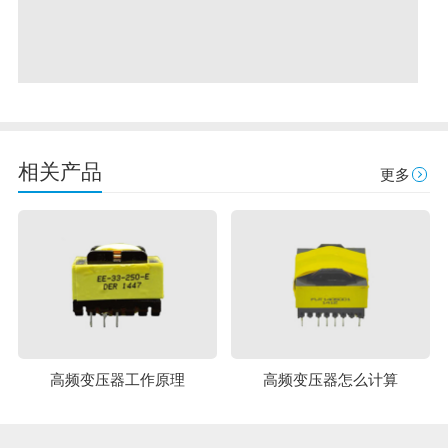
相关产品
更多
高频变压器工作原理
高频变压器怎么计算