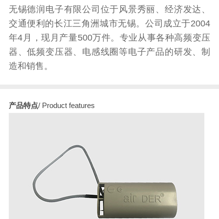
无锡德润电子有限公司位于风景秀丽、经济发达、
交通便利的长江三角洲城市无锡。公司成立于2004
年4月，现月产量500万件。专业从事各种高频变压
器、低频变压器、电感线圈等电子产品的研发、制
造和销售。
产品特点
/ Product features