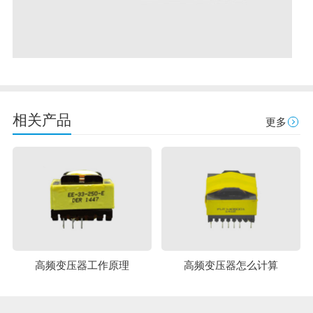
相关产品
更多
高频变压器工作原理
高频变压器怎么计算