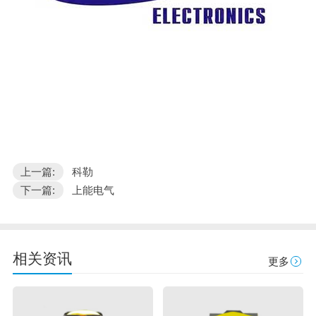
上一篇:
科勒
下一篇:
上能电气
相关资讯
更多