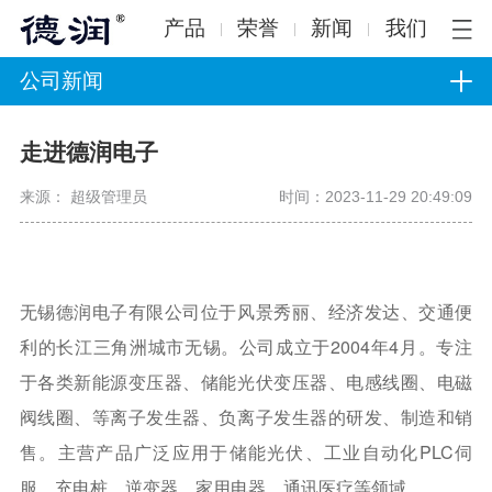
产品
荣誉
新闻
我们
公司新闻
走进德润电子
来源： 超级管理员
时间：2023-11-29 20:49:09
无锡德润电子有限公司位于风景秀丽、经济发达、交通便
利的长江三角洲城市无锡。公司成立于2004年4月。专注
于各类新能源变压器、储能光伏变压器、电感线圈、电磁
阀线圈、等离子发生器、负离子发生器的研发、制造和销
售。主营产品广泛应用于储能光伏、工业自动化PLC伺
服、充电桩、逆变器、家用电器、通讯医疗等领域。