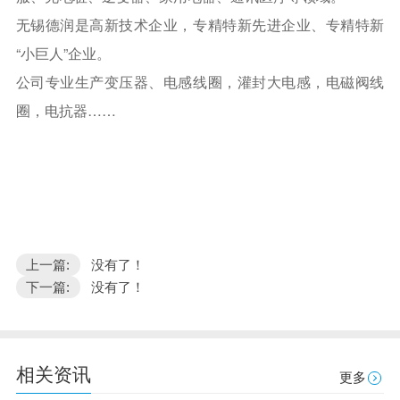
无锡德润是高新技术企业，专精特新先进企业、专精特新
“小巨人”企业。
公司专业生产变压器、电感线圈，灌封大电感，电磁阀线
圈，电抗器……
上一篇:
没有了！
下一篇:
没有了！
相关资讯
更多